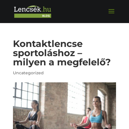
Kontaktlencse
sportoláshoz –
milyen a megfelelő?
Uncategorized