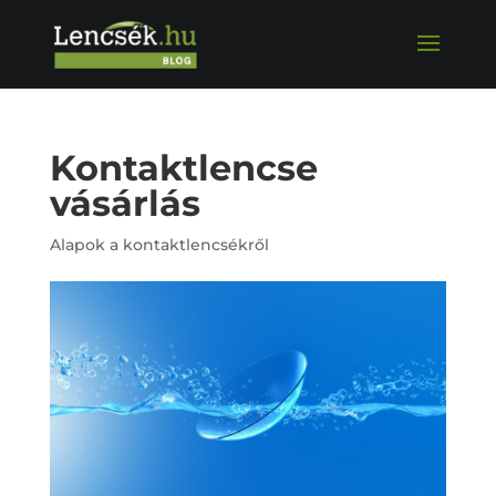
Kontaktlencse
vásárlás
Alapok a kontaktlencsékről