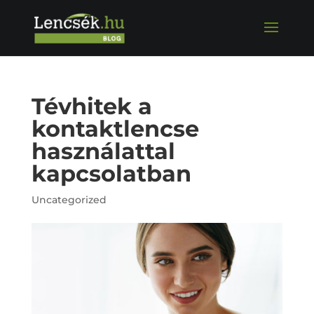
Tévhitek a
kontaktlencse
használattal
kapcsolatban
Uncategorized