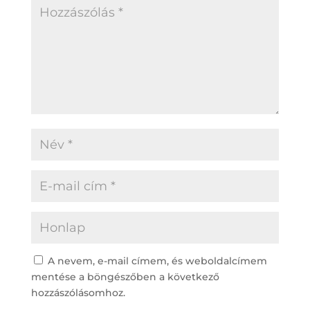
A nevem, e-mail címem, és weboldalcímem
mentése a böngészőben a következő
hozzászólásomhoz.